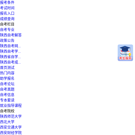
报考条件
考试时间
报名入口
成绩查询
自考栏目
自考专业
陕西自考解答
政策公告
陕西自考网...
陕西自考学...
陕西省自学...
陕西自考成...
首页测试
热门内容
助学报名
自考论坛
自考真题
自考信息
专本套读
就业指导课程
自考院校
陕西师范大学
西北大学
西安交通大学
西安财经学院