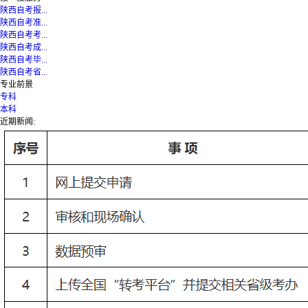
陕西自考报...
陕西自考准...
陕西自考考...
陕西自考成...
陕西自考毕...
陕西自考省...
专业前景
专科
本科
近期新闻: