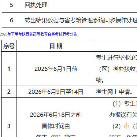
2026年下半年陕西省高等教育自学考试转考公告