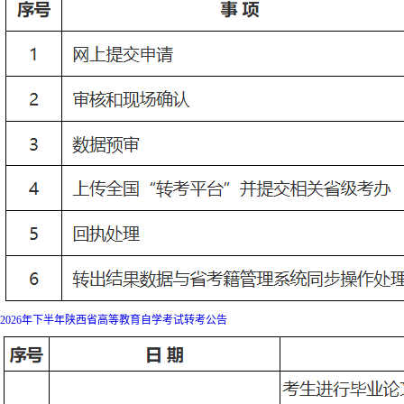
2026年下半年陕西省高等教育自学考试转考公告