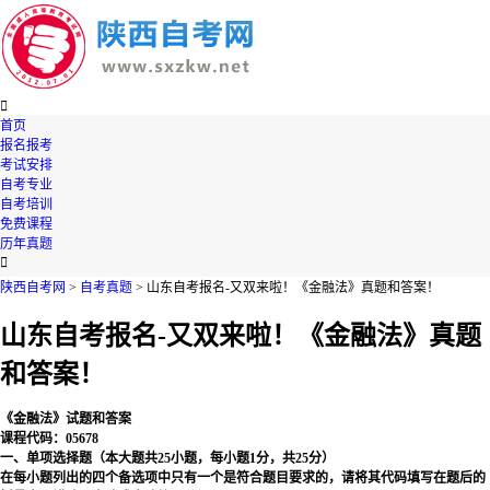

首页
报名报考
考试安排
自考专业
自考培训
免费课程
历年真题

陕西自考网
>
自考真题
> 山东自考报名-又双来啦！《金融法》真题和答案！
山东自考报名-又双来啦！《金融法》真题
和答案！
《金融法》试题和答案
课程代码：05678
一、单项选择题（本大题共25小题，每小题1分，共25分）
在每小题列出的四个备选项中只有一个是符合题目要求的，请将其代码填写在题后的