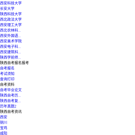
西安科技大学
长安大学
陕西科技大学
西北政法大学
西安理工大学
西北农林科...
西安外国语...
西安美术学院
西安电子科...
西安建筑科...
陕西学前师...
陕西自考报名报考
自考报名
考试须知
查询打印
自考资料
自考毕业论文
陕西自考历...
陕西自考复...
历年真题2
陕西自考资讯
西安
铜川
宝鸡
咸阳