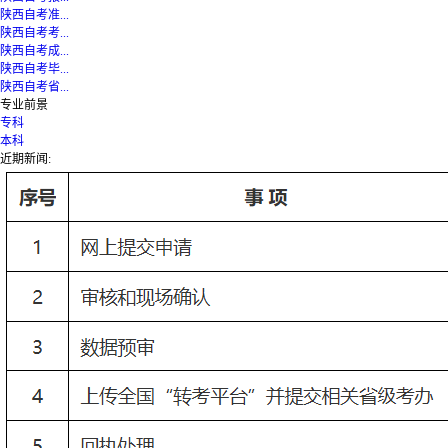
陕西自考准...
陕西自考考...
陕西自考成...
陕西自考毕...
陕西自考省...
专业前景
专科
本科
近期新闻: