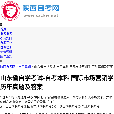

首页
报名报考
考试安排
自考专业
自考培训
免费课程
历年真题

陕西自考网
>
自考真题
> 山东省自学考试-自考本科 国际市场营销学 历年真题及答案
山东省自学考试-自考本科 国际市场营销学
历年真题及答案
1.企业实行以地理为中心的导向，产品战略强调适应市场需求和扩大市场需求，并以
创新产品来创造市场需求的阶段是（ D ）
A．出口营销阶段 B.国际市场营销阶段 C．多国营销阶段 D.全球营销阶段