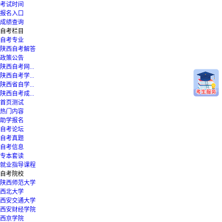
考试时间
报名入口
成绩查询
自考栏目
自考专业
陕西自考解答
政策公告
陕西自考网...
陕西自考学...
陕西省自学...
陕西自考成...
首页测试
热门内容
助学报名
自考论坛
自考真题
自考信息
专本套读
就业指导课程
自考院校
陕西师范大学
西北大学
西安交通大学
西安财经学院
西京学院