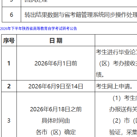
2026年下半年陕西省高等教育自学考试转考公告