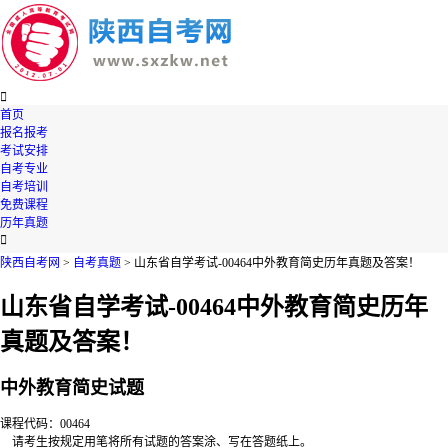

首页
报名报考
考试安排
自考专业
自考培训
免费课程
历年真题

陕西自考网
>
自考真题
> 山东省自学考试-00464中外教育简史历年真题及答案！
山东省自学考试-00464中外教育简史历年
真题及答案！
中外教育简史试题
课程代码：00464
请考生按规定用笔将所有试题的答案涂、写在答题纸上。