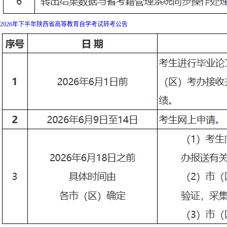
2026年下半年陕西省高等教育自学考试转考公告