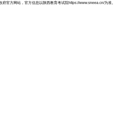
，官方信息以陕西教育考试院https://www.sneea.cn/为准。