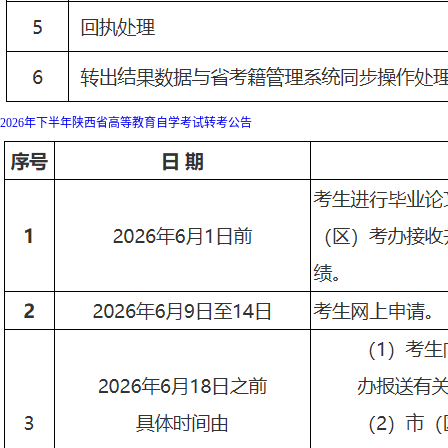
2026年下半年陕西省高等教育自学考试转考公告