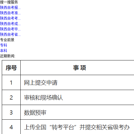
搜一搜服务
陕西自考报...
陕西自考准...
陕西自考考...
陕西自考成...
陕西自考毕...
陕西自考省...
专业前景
专科
本科
近期新闻: