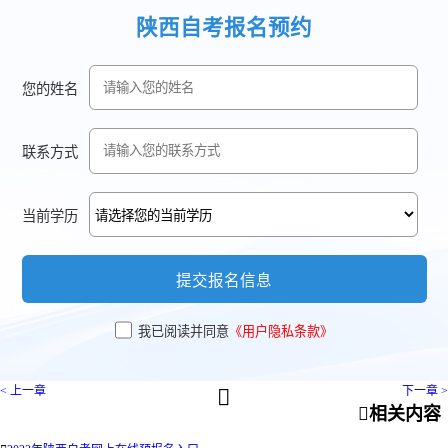
陕西自考报名预约
您的姓名
联系方式
当前学历
提交报名信息
我已阅读并同意
《用户隐私条款》
< 上一章
下一章 >


相关内容