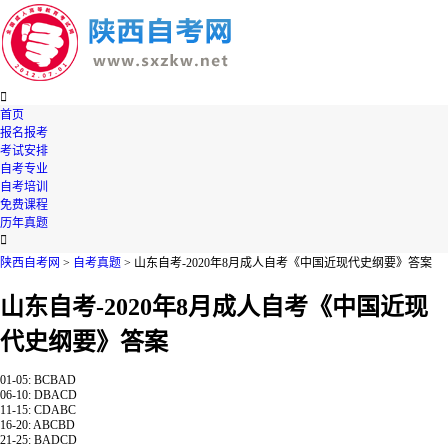

首页
报名报考
考试安排
自考专业
自考培训
免费课程
历年真题

陕西自考网
>
自考真题
> 山东自考-2020年8月成人自考《中国近现代史纲要》答案
山东自考-2020年8月成人自考《中国近现
代史纲要》答案
01-05: BCBAD
06-10: DBACD
11-15: CDABC
16-20: ABCBD
21-25: BADCD