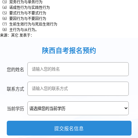
（3）双务行为与单务行为
（4）诺成性行为与实践性行为
（5）要式行为与不要式行为
（6）要因行为与不要因行为
（7）生前生效行为与死后生效行为
（8）主行为与从行为。
来源：其它
发表于：
陕西自考报名预约
您的姓名
联系方式
当前学历
提交报名信息