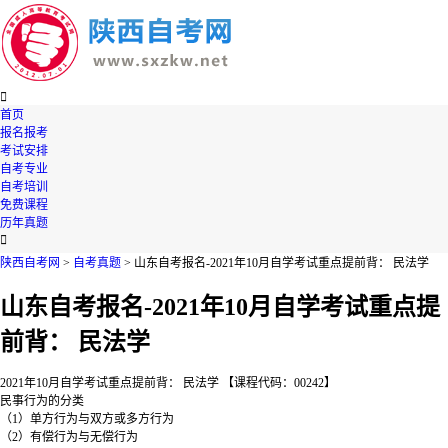

首页
报名报考
考试安排
自考专业
自考培训
免费课程
历年真题

陕西自考网
>
自考真题
> 山东自考报名-2021年10月自学考试重点提前背： 民法学
山东自考报名-2021年10月自学考试重点提
前背： 民法学
2021年10月自学考试重点提前背： 民法学 【课程代码：00242】
民事行为的分类
（1）单方行为与双方或多方行为
（2）有偿行为与无偿行为