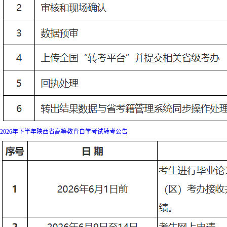
2026年下半年陕西省高等教育自学考试转考公告