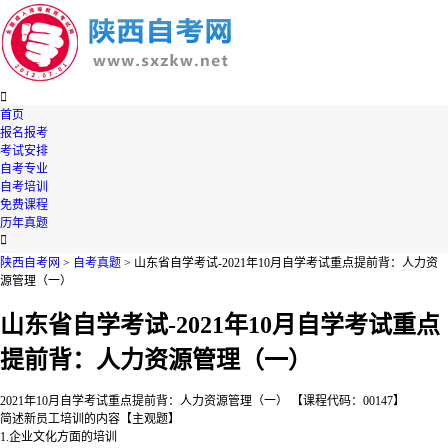

首页
报名报考
考试安排
自考专业
自考培训
免费课程
历年真题

陕西自考网
>
自考真题
> 山东省自学考试-2021年10月自学考试重点提前背：人力资
源管理（一）
山东省自学考试-2021年10月自学考试重点
提前背：人力资源管理（一）
2021年10月自学考试重点提前背：人力资源管理（一） 【课程代码：00147】
简述新员工培训的内容【主观题】
1.企业文化方面的培训