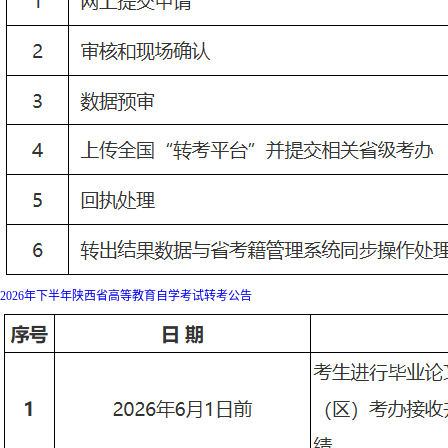
2026年下半年陕西省高等教育自学考试转考公告