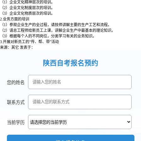
（1）企业文化精神层次的培训。
（2）企业文化制度层次的培训。
（3）企业文化物质层次的培训。
2.业务方面的培训
（1）参观企业生产的全过程，请技师讲解主要的生产工艺和流程。
（2）请总工程师给新员工上课，讲解企业生产中最基本的理论知识。
（3）根据每个人的不同岗位，分类学习有关的业务知识。
3.开展对新员工的“传、帮、带”活动
来源：其它
发表于：
陕西自考报名预约
您的姓名
联系方式
当前学历