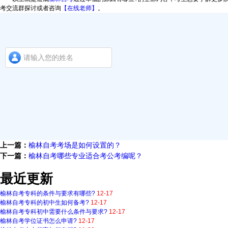
考交流群探讨或者咨询
【在线老师】
。
上一篇：
榆林自考考场是如何设置的？
下一篇：
榆林自考哪些专业适合考公考编呢？
最近更新
榆林自考专科的条件与要求有哪些?
12-17
榆林自考专科的初中生如何备考?
12-17
榆林自考专科初中需要什么条件与要求?
12-17
榆林自考学位证书怎么申请?
12-17