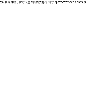
，官方信息以陕西教育考试院https://www.sneea.cn/为准。