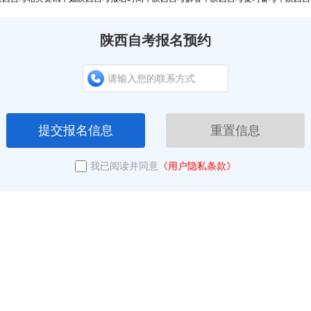
陕西自考报名预约
提交报名信息
重置信息
我已阅读并同意
《用户隐私条款》