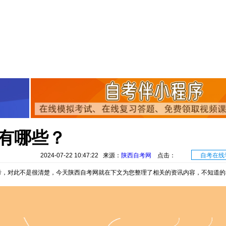
有哪些？
2024-07-22 10:47:22 来源：
陕西自考网
点击：
自考在线
对此不是很清楚，今天陕西自考网就在下文为您整理了相关的资讯内容，不知道的考