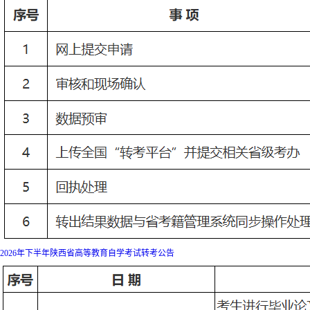
2026年下半年陕西省高等教育自学考试转考公告