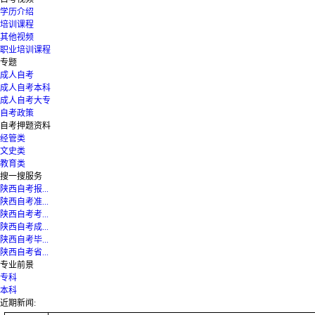
学历介绍
培训课程
其他视频
职业培训课程
专题
成人自考
成人自考本科
成人自考大专
自考政策
自考押题资料
经管类
文史类
教育类
搜一搜服务
陕西自考报...
陕西自考准...
陕西自考考...
陕西自考成...
陕西自考毕...
陕西自考省...
专业前景
专科
本科
近期新闻: