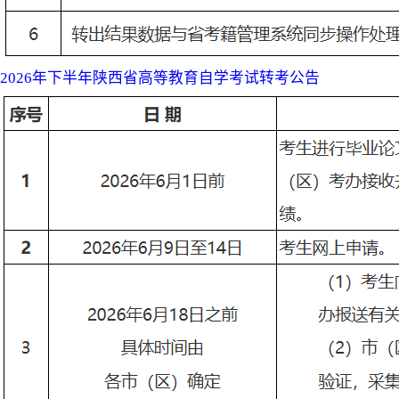
2026年下半年陕西省高等教育自学考试转考公告