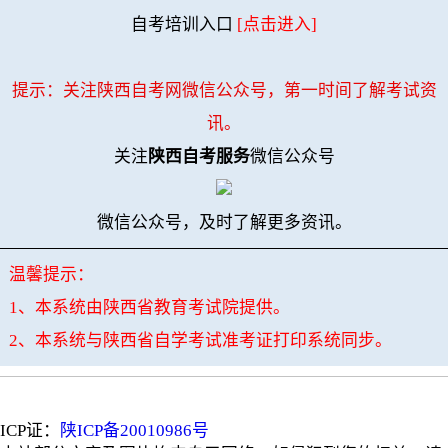
自考培训入口
[点击进入]
提示：关注陕西自考网微信公众号，第一时间了解考试资
讯。
关注
陕西自考服务
微信公众号
微信公众号，及时了解更多资讯。
温馨提示：
1、本系统由陕西省教育考试院提供。
2、本系统与陕西省自学考试准考证打印系统同步。
ICP证：
陕ICP备20010986号