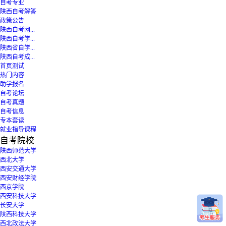
自考专业
陕西自考解答
政策公告
陕西自考网...
陕西自考学...
陕西省自学...
陕西自考成...
首页测试
热门内容
助学报名
自考论坛
自考真题
自考信息
专本套读
就业指导课程
自考院校
陕西师范大学
西北大学
西安交通大学
西安财经学院
西京学院
西安科技大学
长安大学
陕西科技大学
西北政法大学