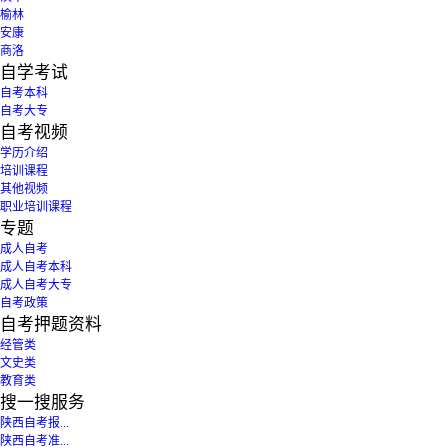
榆林
安康
商洛
自学考试
自考本科
自考大专
自考视频
学历介绍
培训课程
其他视频
职业培训课程
专题
成人自考
成人自考本科
成人自考大专
自考政策
自考押题资料
经管类
文史类
教育类
搜一搜服务
陕西自考报...
陕西自考准...