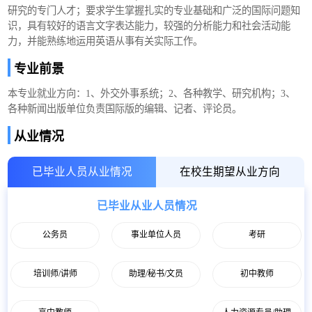
研究的专门人才；要求学生掌握扎实的专业基础和广泛的国际问题知
识，具有较好的语言文字表达能力，较强的分析能力和社会活动能
力，并能熟练地运用英语从事有关实际工作。
专业前景
本专业就业方向：1、外交外事系统；2、各种教学、研究机构；3、
各种新闻出版单位负责国际版的编辑、记者、评论员。
从业情况
已毕业人员从业情况
在校生期望从业方向
已毕业从业人员情况
公务员
事业单位人员
考研
培训师/讲师
助理/秘书/文员
初中教师