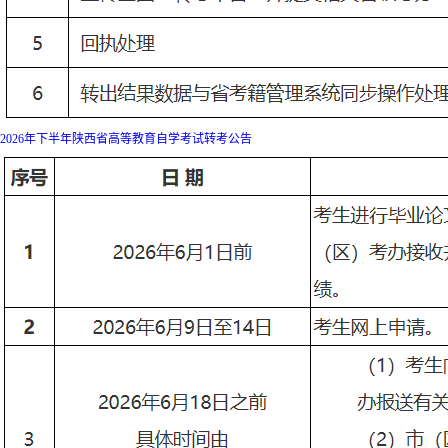
2026年下半年陕西省高等教育自学考试转考公告