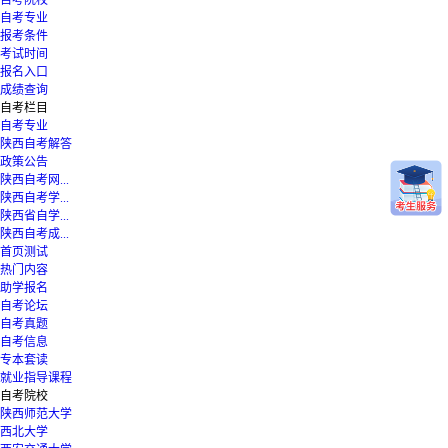
自考院校
自考专业
报考条件
考试时间
报名入口
成绩查询
自考栏目
自考专业
陕西自考解答
政策公告
陕西自考网...
陕西自考学...
陕西省自学...
陕西自考成...
首页测试
热门内容
助学报名
自考论坛
自考真题
自考信息
专本套读
就业指导课程
自考院校
陕西师范大学
西北大学