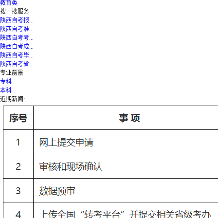
教育类
搜一搜服务
陕西自考报...
陕西自考准...
陕西自考考...
陕西自考成...
陕西自考毕...
陕西自考省...
专业前景
专科
本科
近期新闻: