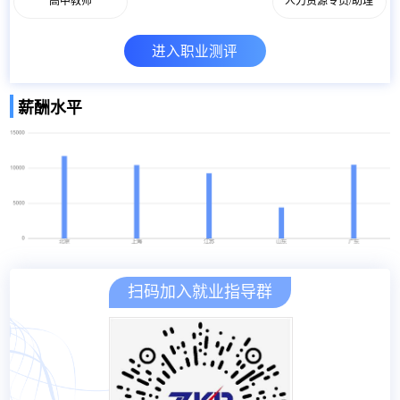
高中教师
人力资源专员/助理
进入职业测评
薪酬水平
扫码加入就业指导群