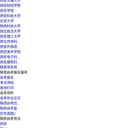
西安交通大学
西安财经学院
西京学院
西安科技大学
长安大学
陕西科技大学
西北政法大学
西安理工大学
西北农林科...
西安外国语...
西安美术学院
西安电子科...
西安建筑科...
陕西学前师...
陕西自考报名报考
自考报名
考试须知
查询打印
自考资料
自考毕业论文
陕西自考历...
陕西自考复...
历年真题2
陕西自考资讯
西安