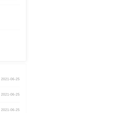
2021-06-25
2021-06-25
2021-06-25