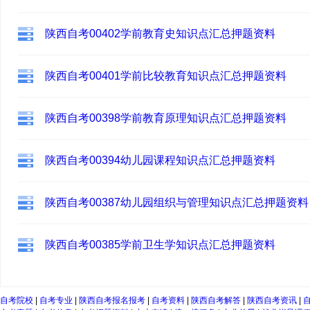
陕西自考00402学前教育史知识点汇总押题资料
陕西自考00401学前比较教育知识点汇总押题资料
陕西自考00398学前教育原理知识点汇总押题资料
陕西自考00394幼儿园课程知识点汇总押题资料
陕西自考00387幼儿园组织与管理知识点汇总押题资料
陕西自考00385学前卫生学知识点汇总押题资料
自考院校
|
自考专业
|
陕西自考报名报考
|
自考资料
|
陕西自考解答
|
陕西自考资讯
|