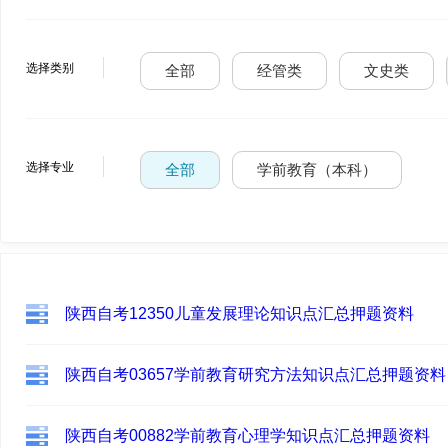
选择类别
全部
经管类
文史类
选择专业
全部
学前教育（本科）
陕西自考12350儿童发展理论知识点汇总押题资料
陕西自考03657学前教育研究方法知识点汇总押题资料
陕西自考00882学前教育心理学知识点汇总押题资料