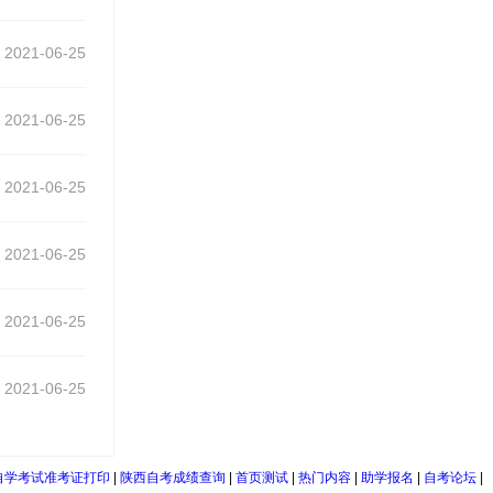
2021-06-25
2021-06-25
2021-06-25
2021-06-25
2021-06-25
2021-06-25
自学考试准考证打印
|
陕西自考成绩查询
|
首页测试
|
热门内容
|
助学报名
|
自考论坛
|