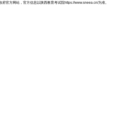
，官方信息以陕西教育考试院https://www.sneea.cn/为准。